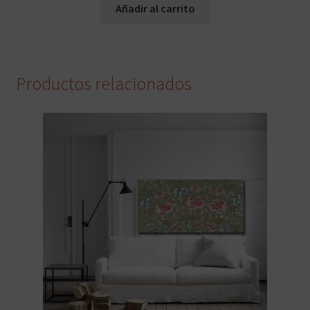
Añadir al carrito
Productos relacionados