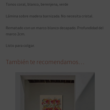
Tonos coral, blanco, berenjena, verde
Lámina sobre madera barnizada. No necesita cristal.
Rematado con un marco blanco decapado. Profundidad del
marco 2cm.
Listo para colgar.
También te recomendamos…