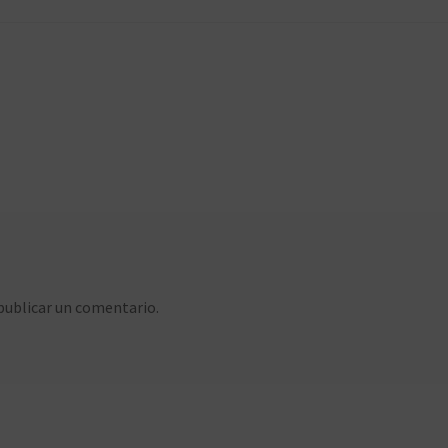
publicar un comentario.