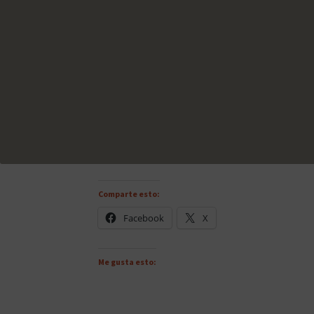
Comparte esto:
Facebook
X
Me gusta esto: