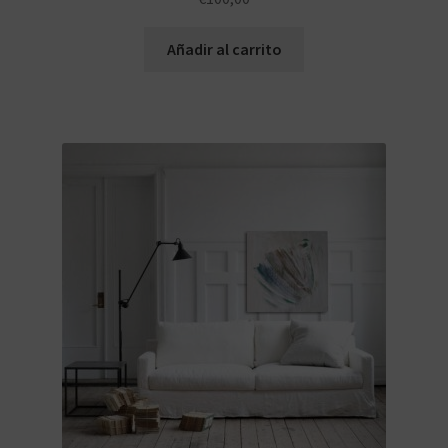
Añadir al carrito