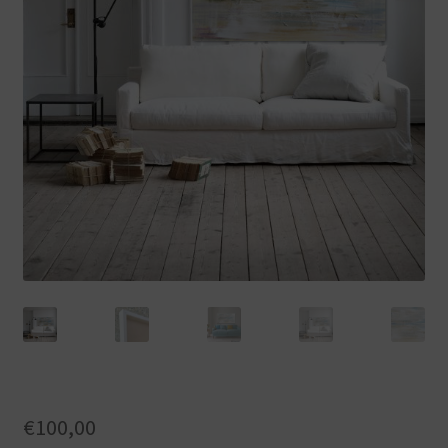
€
100,00