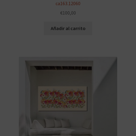
ca163.12060
€
100,00
Añadir al carrito