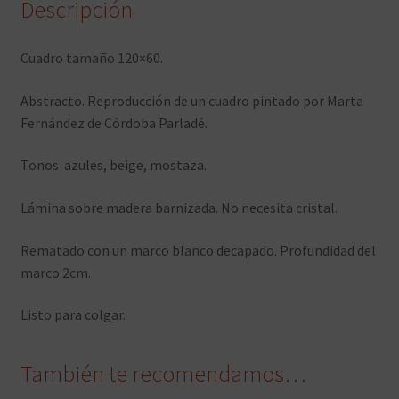
Descripción
Cuadro tamaño 120×60.
Abstracto. Reproducción de un cuadro pintado por Marta
Fernández de Córdoba Parladé.
Tonos azules, beige, mostaza.
Lámina sobre madera barnizada. No necesita cristal.
Rematado con un marco blanco decapado. Profundidad del
marco 2cm.
Listo para colgar.
También te recomendamos…