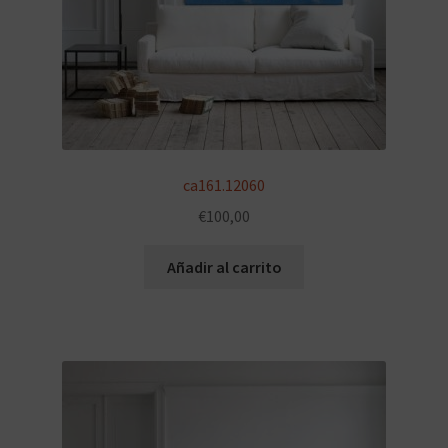
ca161.12060
€
100,00
Añadir al carrito