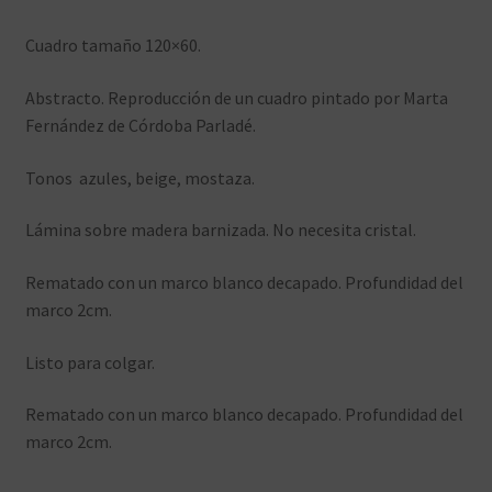
Cuadro tamaño 120×60.
Abstracto. Reproducción de un cuadro pintado por Marta
Fernández de Córdoba Parladé.
Tonos azules, beige, mostaza.
Lámina sobre madera barnizada. No necesita cristal.
Rematado con un marco blanco decapado. Profundidad del
marco 2cm.
Listo para colgar.
Rematado con un marco blanco decapado. Profundidad del
marco 2cm.