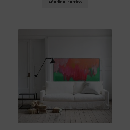
Añadir al carrito