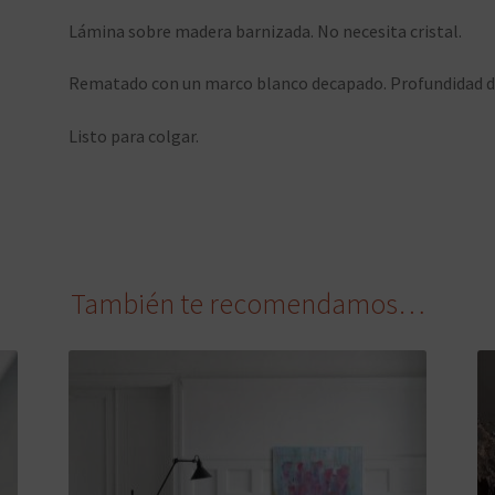
Lámina sobre madera barnizada. No necesita cristal.
Rematado con un marco blanco decapado. Profundidad d
Listo para colgar.
También te recomendamos…