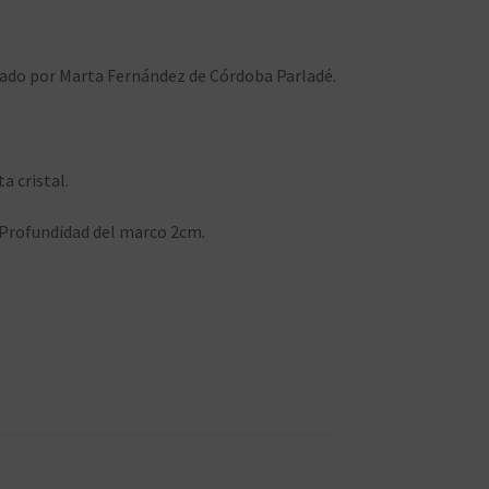
tado por Marta Fernández de Córdoba Parladé.
 cristal.
Profundidad del marco 2cm.