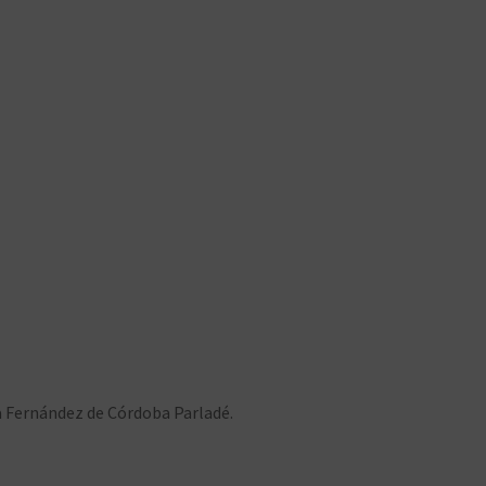
a Fernández de Córdoba Parladé.