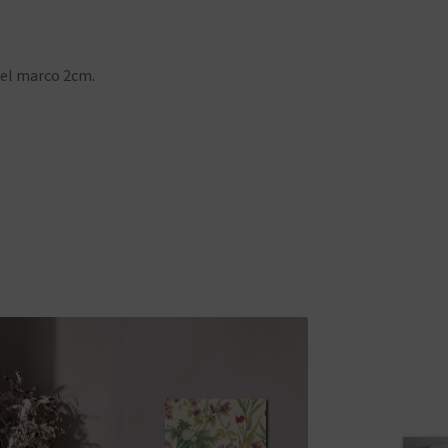
el marco 2cm.