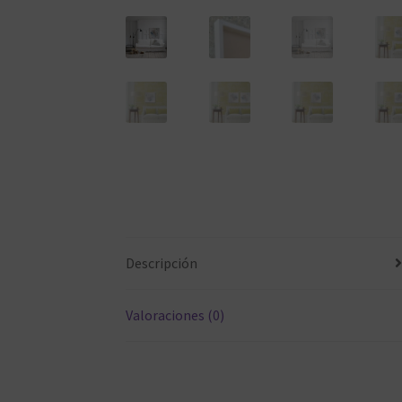
Descripción
Valoraciones (0)