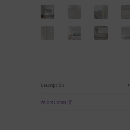
Descripción
Valoraciones (0)