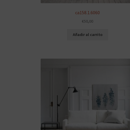
ca158.1.6060
€
50,00
Añadir al carrito