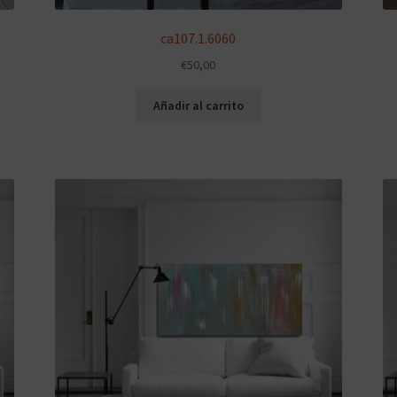
ca107.1.6060
€
50,00
Añadir al carrito