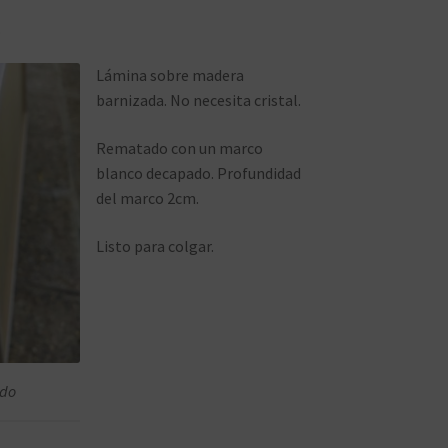
.
Lámina sobre madera
barnizada. No necesita cristal.
Rematado con un marco
blanco decapado. Profundidad
del marco 2cm.
Listo para colgar.
ado