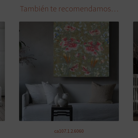
También te recomendamos…
ca107.1.2.6060