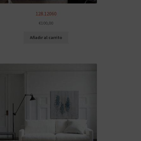
128.12060
€
100,00
Añadir al carrito