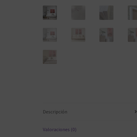
Descripción
Valoraciones (0)