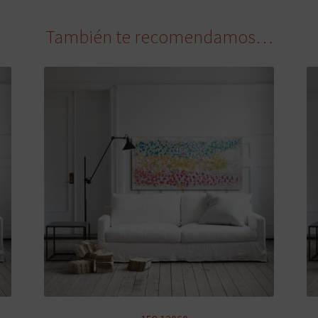
También te recomendamos…